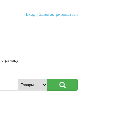
Вход
|
Зарегистрироваться
 страницу.